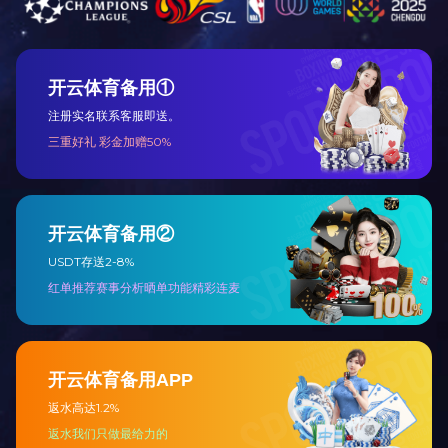
停产）
秤盘尺寸（cm）：直径 9
电源要求 交流适配器（包括）
外形尺寸（宽×高×长）（cm）：22
最新资讯
*配备盖翻开和侧移门上端无轨
博鱼（中国）出现内差或外差不合格的调修方法
湖南****进出口有限公司采购了博鱼（中国）快速水分测定仪MB27ZH
宁波****科技有限公司采购了博鱼（中国）博鱼（中国）PX124ZH/E
博鱼（中国）酸度计检定的必要性
相关资料
选择博鱼（中国）博鱼（中国）准确度的要求
Copyright © 2012 -
2026
上海仪天科学仪器有限公司 All Rights Reser
开云官方网页版
|
MK体育/mksport体育·官方网站
|
开云登陆入口
|
九游