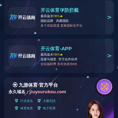
- 十分之一博鱼（中国）
- 十万分之一博鱼（中国）
博鱼（中国）博鱼（中国）
PX523ZH（停产）
+ 电子台秤
主要参数：
- 计数台秤
最大称量值：520 g
可读性：0.001 g
- 计重台秤
+ 快速水分测定仪
- 感量0.01g
- 感量0.005g
- 感量0.001g
+ 电化学仪器
- 酸度计
博鱼（中国）博鱼（中国）
- 电导率仪
PX124ZH/E