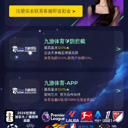
- 溶解氧分析仪
10.符合GLP规范的打印设定和
11.标配RS232通讯接口(可选配第
热销产品
12.标配机架塑料保护罩
13.可选配检重报警器
博鱼（中国）博鱼
（中国）CP423C（已
技术参数
停产）
博鱼（中国）博鱼
（中国）NV222ZH
博鱼（中国）博鱼
型号：CAV413C外校
（中国）CP2102（已
停产）
量程（g）：410
可读性（g）：0.001
博鱼（中国）博鱼
重复性（标准偏差）（g）：0.00
（中国）CP3102（已
停产）
线性误差（±g）：±0.002
操作温度范围（℃）：10-30
博鱼（中国）博鱼
校准 自动外部校准，选购砝码
（中国）CP4102（已