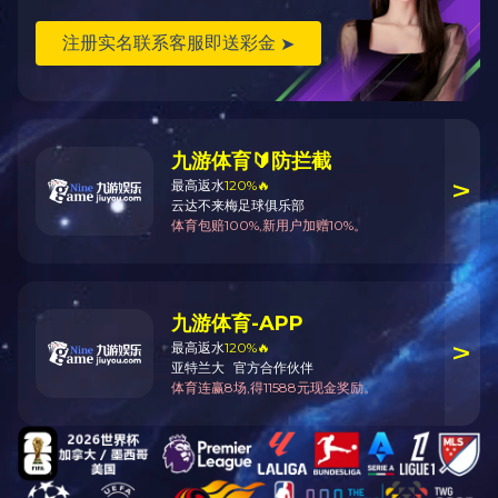
- 溶解氧分析仪
10.符合GLP规范的打印设定和
11.标配RS232通讯接口(可选配第
热销产品
12.标配机架塑料保护罩
13.可选配检重报警器
博鱼（中国）博鱼
（中国）CP423C（已
技术参数
停产）
型号：CAV4102C外校
量程（g）：4100
博鱼（中国）博鱼
（中国）NV222ZH
可读性（g）：0.01
重复性（标准偏差）（g）：0.01
博鱼（中国）博鱼
线性误差（±g）：±0.02
（中国）CP2102（已
停产）
操作温度范围（℃）：10-30
校准 自动外部校准，选购砝码
博鱼（中国）博鱼
秤盘尺寸（cm）：16.8×18
（中国）CP3102（已
停产）
电源要求 交流适配器（包括）
外形尺寸（宽×高×长）（cm）：22×
博鱼（中国）博鱼
（中国）CP4102（已