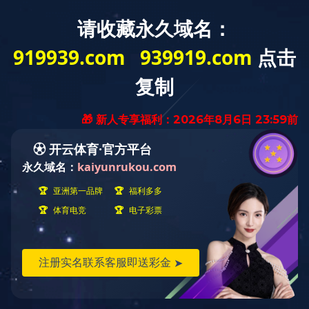
欢迎访问博鱼（中国）产品展示网站，在线咨询：
博鱼官方网页版
产品中心
产品报价单
新闻资
首页
产品中心
博鱼（中国）
百分之一博鱼（中国）
当前位置：
>
>
>
+ 多参数测定仪
+ 博鱼（中国）
- 万分之一博鱼（中国）
- 千分之一博鱼（中国）
- 百分之一博鱼（中国）