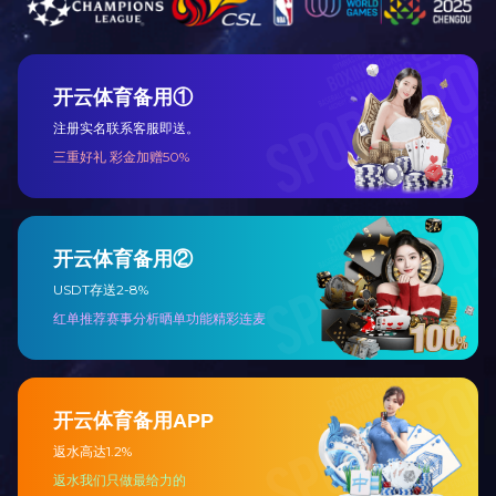
停产）
最新资讯
博鱼（中国）出现内差或外差不合格的调修方法
湖南****进出口有限公司采购了博鱼（中国）快速水分测定仪MB27ZH
宁波****科技有限公司采购了博鱼（中国）博鱼（中国）PX124ZH/E
相关资料
博鱼（中国）酸度计检定的必要性
上海浙东铝业股份有限公司采购
选择博鱼（中国）博鱼（中国）准确度的要求
上海朝晖药业有限公司采购了博鱼
博鱼（中国）天平使用说明书
Copyright © 2012 -
2026
上海仪天科学仪器有限公司 All Rights Reser