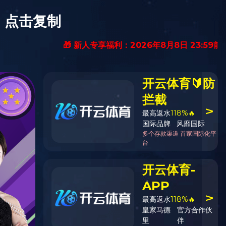
关注我们
13564499053
国）CAV4102C（停产）