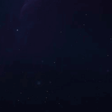
业股份有限公司采购了博鱼（中国）天平STX622ZH
业有限公司采购了博鱼（中国）天平STX622ZH
国）天平使用说明书
ll Rights Reserved
沪ICP备12042889号-2
主营：博鱼（中
率仪