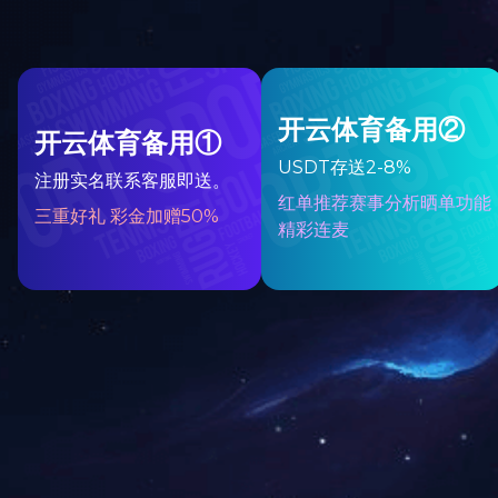
- 溶解氧分析仪
10.符合G
11.标配RS
热销产品
12.标配机
13.可选配
博鱼（中国）博鱼
（中国）CP423C（已
技术参数
停产）
型号：CAV4
量程（g）：4
博鱼（中国）博鱼
（中国）NV222ZH
可读性（g）：
重复性（标准
博鱼（中国）博鱼
线性误差（±g
（中国）CP2102（已
停产）
操作温度范围
校准 自动
博鱼（中国）博鱼
秤盘尺寸（cm
（中国）CP3102（已
停产）
电源要求 
外形尺寸（宽×
博鱼（中国）博鱼
（中国）CP4102（已