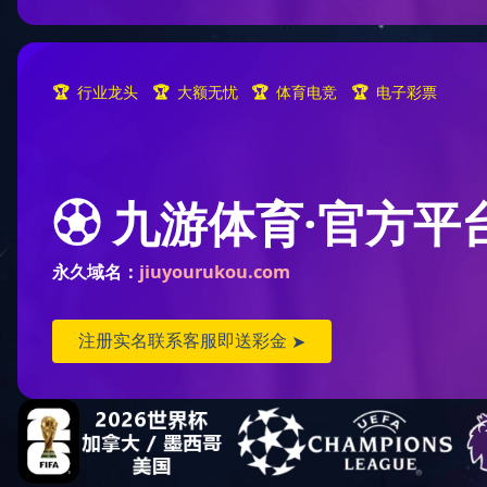
- 十分之一博鱼（中国）
- 十万分之一博鱼（中国）
+ 电子台秤
- 计数台秤
博鱼（中
- 计重台秤
博鱼（中国）
独特的应用
+ 快速水分测定仪
1.自动内部
- 感量0.01g
2.计件称量
- 感量0.005g
3.求和称量
4.可多种
- 感量0.001g
5.称量环境
+ 电化学仪器
6.自动去皮
- 酸度计
7.自动关机
8.内置式下
- 电导率仪
9.前置式指