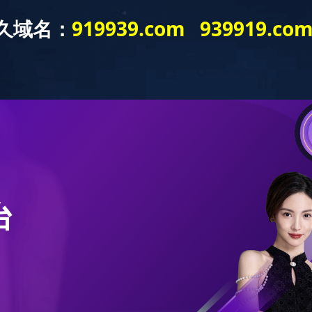
单
新闻资讯
服务支持
关于我们
之一博鱼（中国）
博鱼（中国）博鱼（中
￥12880
市场价：
最大量程：4100g
秤盘尺寸：168×180mm
校准方式：内部自动校准
供电电源：交流电
称量精度：0.01g